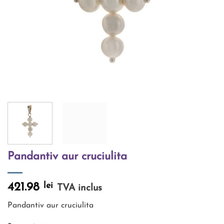
Pandantiv aur cruciulita
lei
421.98
TVA inclus
Pandantiv aur cruciulita