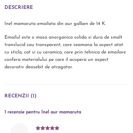
DESCRIERE
Inel mamaruta emailata din aur galben de 14 K.
Emailul este o masa anorganica solida si dura de smalt
translucid sau transparent, care seamana la aspect atat
cu sticla, cat si cu ceramica, care prin tehnica de emailare
confera materialului pe care il acopera un aspect
decorativ deosebit de atragator.
RECENZII (1)
1 recenzie pentru
Inel aur mamaruta