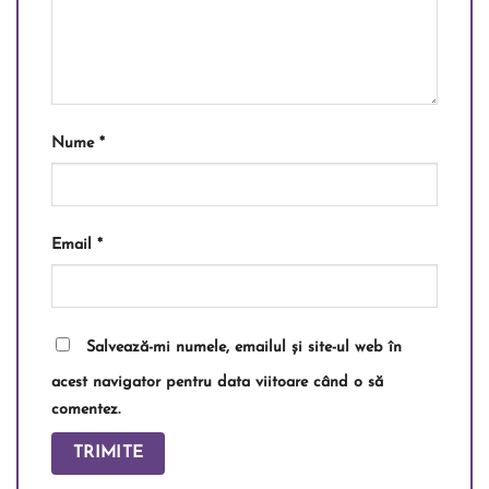
Nume
*
Email
*
Salvează-mi numele, emailul și site-ul web în
acest navigator pentru data viitoare când o să
comentez.