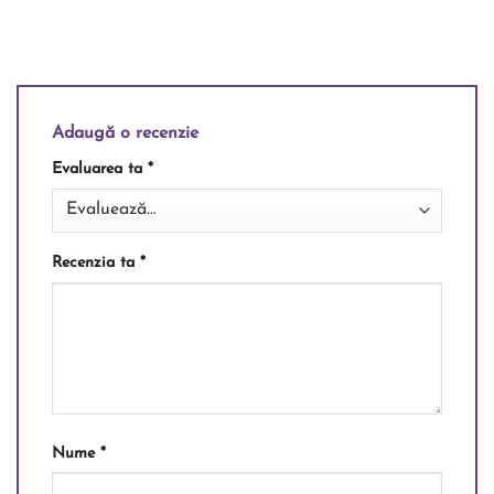
Adaugă o recenzie
Evaluarea ta
*
Recenzia ta
*
Nume
*