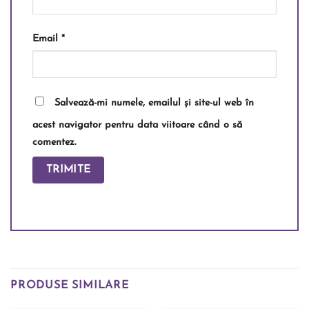
Email
*
Salvează-mi numele, emailul și site-ul web în
acest navigator pentru data viitoare când o să
comentez.
PRODUSE SIMILARE