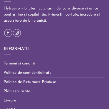
Flyfree.ro – bijuterii cu charm: delicate, diverse și unice
pentru tine și copilul tău. Primești libertate, încredere și
acea stare de bine unică.
INFORMATII
Termeni si conditii
Politica de confidentialitate
Politica de Returnare Produse
Plăți securizate
Livrare