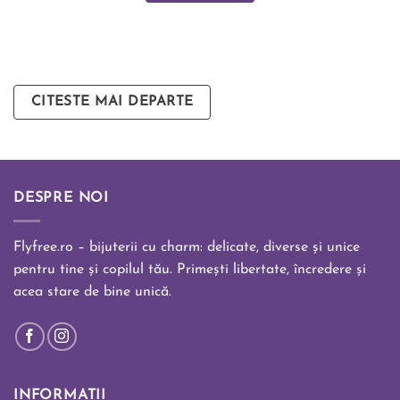
CITESTE MAI DEPARTE
DESPRE NOI
Flyfree.ro – bijuterii cu charm: delicate, diverse și unice
pentru tine și copilul tău. Primești libertate, încredere și
acea stare de bine unică.
INFORMATII