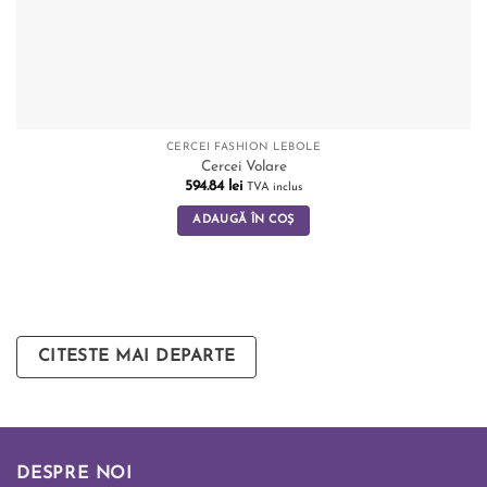
CERCEI FASHION LEBOLE
Cercei Volare
594.84
lei
TVA inclus
ADAUGĂ ÎN COȘ
CITESTE MAI DEPARTE
DESPRE NOI