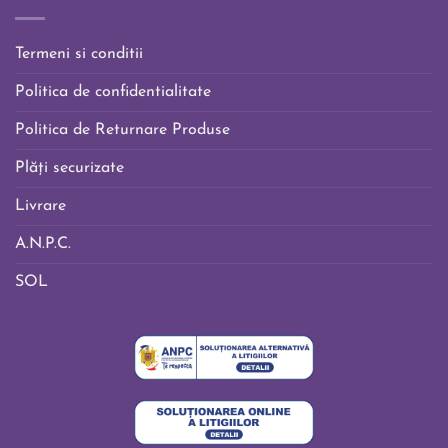
Termeni si conditii
Politica de confidentialitate
Politica de Returnare Produse
Plăți securizate
Livrare
A.N.P.C.
SOL