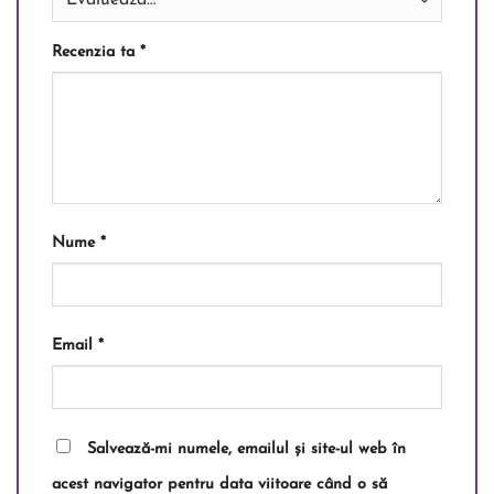
Recenzia ta
*
Nume
*
Email
*
Salvează-mi numele, emailul și site-ul web în
acest navigator pentru data viitoare când o să