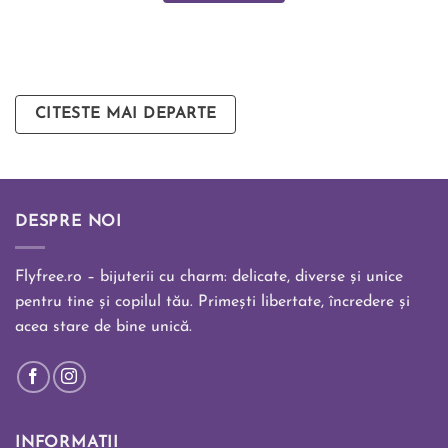
CITESTE MAI DEPARTE
DESPRE NOI
Flyfree.ro – bijuterii cu charm: delicate, diverse și unice
pentru tine și copilul tău. Primești libertate, încredere și
acea stare de bine unică.
INFORMATII