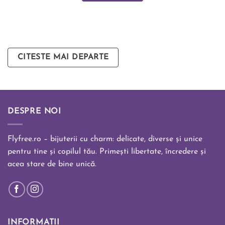
CITESTE MAI DEPARTE
DESPRE NOI
Flyfree.ro – bijuterii cu charm: delicate, diverse și unice
pentru tine și copilul tău. Primești libertate, încredere și
acea stare de bine unică.
INFORMATII